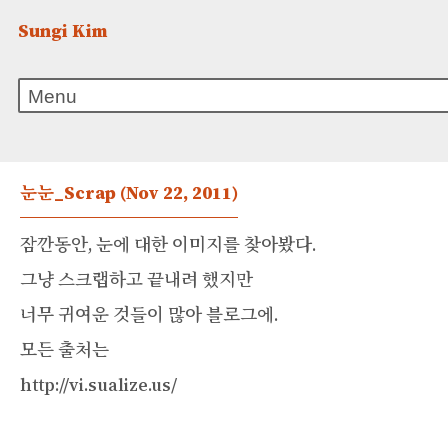
Sungi Kim
눈눈_Scrap
(Nov 22, 2011)
잠깐동안, 눈에 대한 이미지를 찾아봤다.
그냥 스크랩하고 끝내려 했지만
너무 귀여운 것들이 많아 블로그에.
모든 출처는
http://vi.sualize.us/