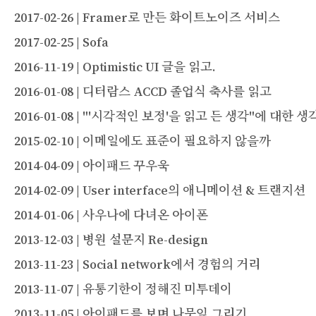
2017-02-26 | Framer로 만든 화이트노이즈 서비스
2017-02-25 | Sofa
2016-11-19 | Optimistic UI 글을 읽고.
2016-01-08 | 디터람스 ACCD 졸업식 축사를 읽고
2016-01-08 | "'시각적인 보정'을 읽고 든 생각"에 대한 생
2015-02-10 | 이메일에도 표준이 필요하지 않을까
2014-04-09 | 아이패드 꾸우욱
2014-02-09 | User interface의 애니메이션 & 트랜지션
2014-01-06 | 사우나에 다녀온 아이폰
2013-12-03 | 병원 설문지 Re-design
2013-11-23 | Social network에서 경험의 거리
2013-11-07 | 유통기한이 정해진 미투데이
2013-11-05 | 아이패드를 보며 나뭇잎 그리기