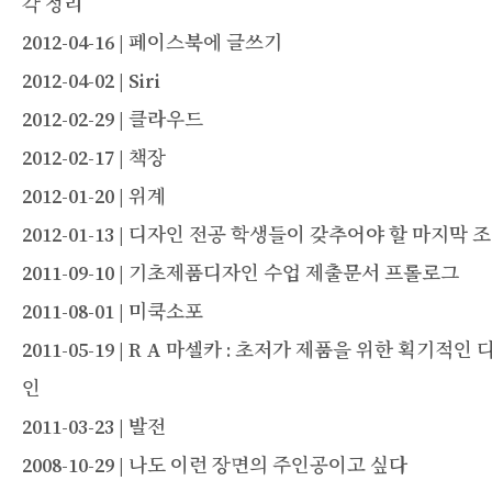
각 정리
2012-04-16 | 페이스북에 글쓰기
2012-04-02 | Siri
2012-02-29 | 클라우드
2012-02-17 | 책장
2012-01-20 | 위계
2012-01-13 | 디자인 전공 학생들이 갖추어야 할 마지막 
2011-09-10 | 기초제품디자인 수업 제출문서 프롤로그
2011-08-01 | 미쿡소포
2011-05-19 | R A 마셀카 : 초저가 제품을 위한 획기적인 
인
2011-03-23 | 발전
2008-10-29 | 나도 이런 장면의 주인공이고 싶다