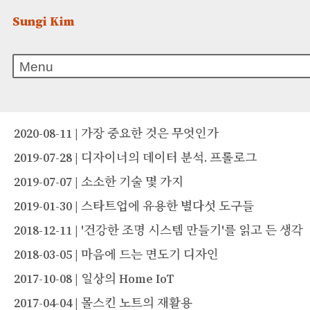
Sungi Kim
2020-08-11 | 가장 중요한 것은 무엇인가
2019-07-28 | 디자이너의 데이터 분석. 프롤로그
2019-07-07 | 소소한 기술 몇 가지
2019-01-30 | 스타트업에 유용한 별다섯 도구들
2018-12-11 | '건강한 조명 시스템 만들기'를 읽고 든 생각
2018-03-05 | 마음에 드는 면도기 디자인
2017-10-08 | 일상의 Home IoT
2017-04-04 | 몰스킨 노트의 재활용