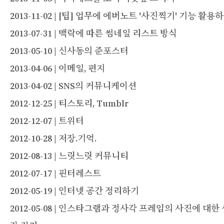
2013-11-02 | [팁] 업무에 에버노트 '사진찍기' 기능 활용
2013-07-31 | 맥락에 따른 썸네일 리스트 방식
2013-05-10 | 신사동의 준포스터
2013-04-06 | 이메일, 편지
2013-04-02 | SNS의 커뮤니케이션
2012-12-25 | 티스토리, Tumblr
2012-12-07 | 트위터
2012-10-28 | 저장.기억.
2012-08-13 | 느릿느릿 커뮤니티
2012-07-17 | 핀터레스트
2012-05-19 | 인터넷 공간 정리하기
2012-05-08 | 인스타그램과 정사각 프레임의 사진에 대한